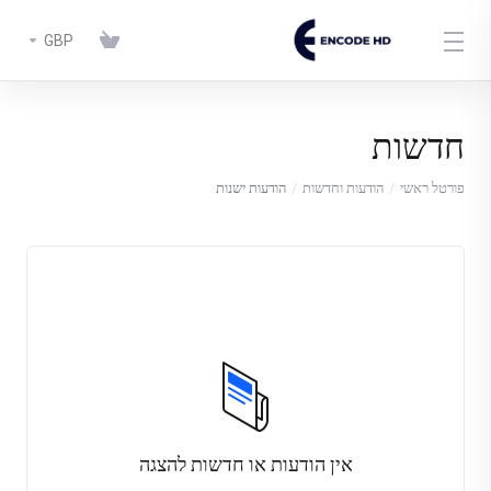
GBP
חדשות
פורטל ראשי
הודעות וחדשות
הודעות ישנות
אין הודעות או חדשות להצגה