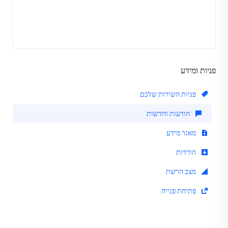
פניות ומידע
פניות השירות שלכם
הודעות וחדשות
מאגר מידע
הורדות
מצב הרשת
פתיחת פנייה