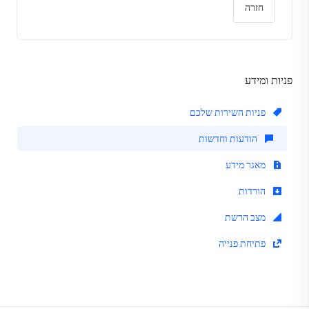
חזרה
פניות ומידע
פניות השירות שלכם
הודעות וחדשות
מאגר מידע
הורדות
מצב הרשת
פתיחת פנייה